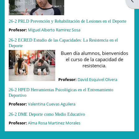
Ope
26-2 PRLD Prevención y Rehabilitación de Lesiones en el Deporte
Profesor:
Miguel Alberto Ramirez Sosa
26-2 ECRED Estudio de las Capacidades: La Resistencia en el
Deporte
Buen día alumnos, bienvenidos
el curso de la capacidad de
resistencia.
Profesor:
David Esquivel Olvera
26-2 HPED Herramientas Psicológicas en el Entrenamiento
Deportivo
Profesor:
Valentina Cuevas Aguilera
26-2 DME Deporte como Medio Educativo
Profesor:
Alma Rosa Martinez Morales