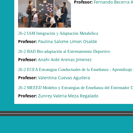
Profesor:
Fernando Becerra A
26-2 IAM Integración y Adaptación Metabólica
Profesor:
Paulina Salome Limon Osalde
26-2 BAD Bio-adaptación al Entrenamiento Deportivo
Profesor:
Anahi Aide Arenas Jimenez
26-2 ECEA Estrategias Conductuales de la Enseñanza - Aprendizaje
Profesor:
Valentina Cuevas Aguilera
26-2 MEEED Modelos y Estrategias de Enseñanza del Entrenador D
Profesor:
Zunrey Valeria Meza Regalado