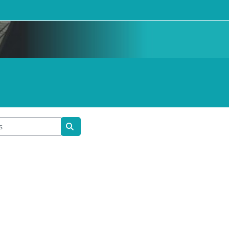
Buscar cursos