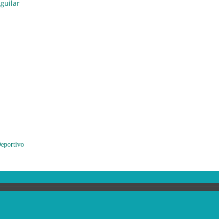
guilar
eportivo